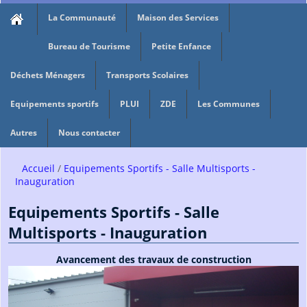
La Communauté
Maison des Services
Bureau de Tourisme
Petite Enfance
Déchets Ménagers
Transports Scolaires
Equipements sportifs
PLUI
ZDE
Les Communes
Autres
Nous contacter
Accueil
Equipements Sportifs - Salle Multisports -
Inauguration
Equipements Sportifs - Salle
Multisports - Inauguration
Avancement des travaux de construction