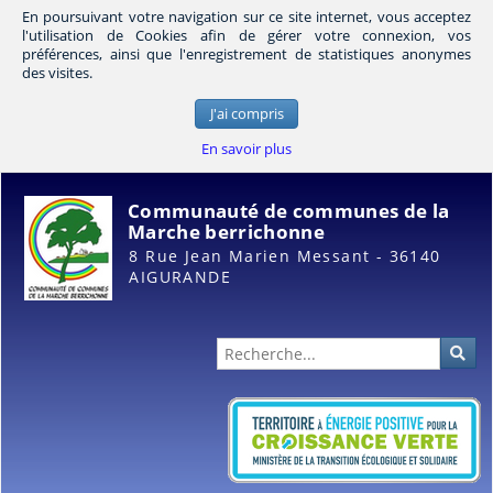
En poursuivant votre navigation sur ce site internet, vous acceptez
l'utilisation de Cookies afin de gérer votre connexion, vos
préférences, ainsi que l'enregistrement de statistiques anonymes
des visites.
J'ai compris
En savoir plus
Communauté de communes de la
Marche berrichonne
8 Rue Jean Marien Messant - 36140
AIGURANDE
Administration
Rec