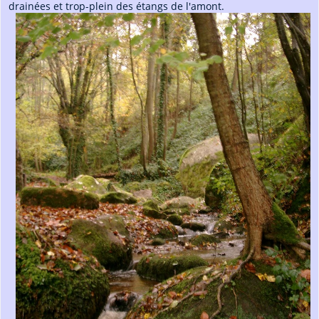
drainées et trop-plein des étangs de l'amont.