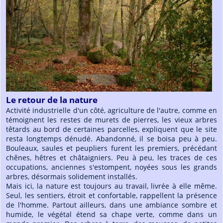
Le retour de la nature
Activité industrielle d'un côté, agriculture de l'autre, comme en
témoignent les restes de murets de pierres, les vieux arbres
têtards au bord de certaines parcelles, expliquent que le site
resta longtemps dénudé. Abandonné, il se boisa peu à peu.
Bouleaux, saules et peupliers furent les premiers, précédant
chênes, hêtres et châtaigniers. Peu à peu, les traces de ces
occupations, anciennes s'estompent, noyées sous les grands
arbres, désormais solidement installés.
Mais ici, la nature est toujours au travail, livrée à elle même.
Seul, les sentiers, étroit et confortable, rappellent la présence
de l'homme. Partout ailleurs, dans une ambiance sombre et
humide, le végétal étend sa chape verte, comme dans un