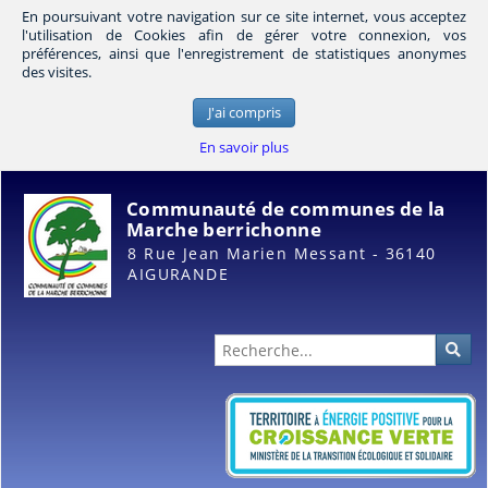
En poursuivant votre navigation sur ce site internet, vous acceptez
l'utilisation de Cookies afin de gérer votre connexion, vos
préférences, ainsi que l'enregistrement de statistiques anonymes
des visites.
J'ai compris
En savoir plus
Communauté de communes de la
Marche berrichonne
8 Rue Jean Marien Messant - 36140
AIGURANDE
Administration
Rec