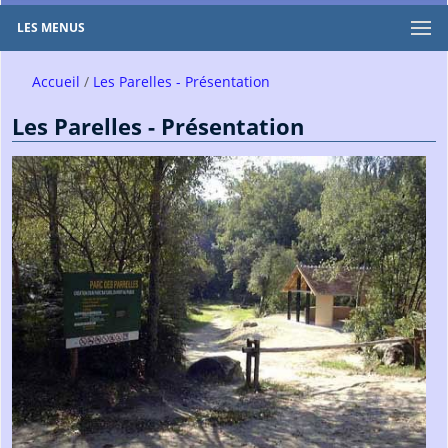
LES MENUS
Accueil
Les Parelles - Présentation
Les Parelles - Présentation