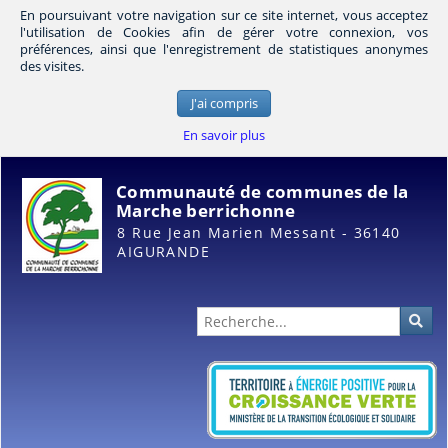
En poursuivant votre navigation sur ce site internet, vous acceptez
l'utilisation de Cookies afin de gérer votre connexion, vos
préférences, ainsi que l'enregistrement de statistiques anonymes
des visites.
J'ai compris
En savoir plus
Communauté de communes de la
Marche berrichonne
8 Rue Jean Marien Messant - 36140
AIGURANDE
Administration
Rec