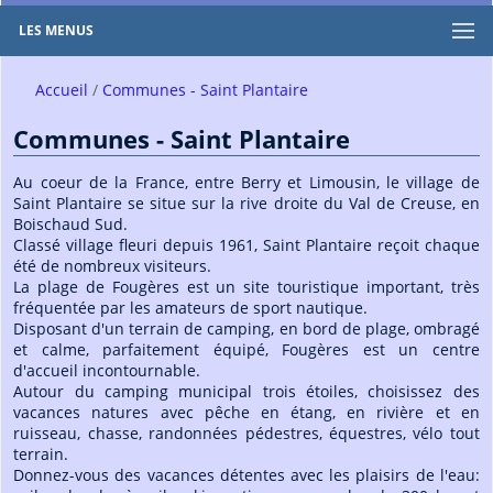
LES MENUS
Accueil
Communes - Saint Plantaire
Communes - Saint Plantaire
Au coeur de la France, entre Berry et Limousin, le village de
Saint Plantaire se situe sur la rive droite du Val de Creuse, en
Boischaud Sud.
Classé village fleuri depuis 1961, Saint Plantaire reçoit chaque
été de nombreux visiteurs.
La plage de Fougères est un site touristique important, très
fréquentée par les amateurs de sport nautique.
Disposant d'un terrain de camping, en bord de plage, ombragé
et calme, parfaitement équipé, Fougères est un centre
d'accueil incontournable.
Autour du camping municipal trois étoiles, choisissez des
vacances natures avec pêche en étang, en rivière et en
ruisseau, chasse, randonnées pédestres, équestres, vélo tout
terrain.
Donnez-vous des vacances détentes avec les plaisirs de l'eau: