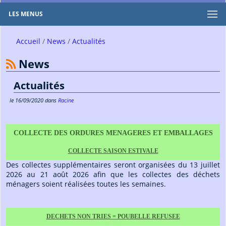
LES MENUS
Accueil
News
Actualités
News
Actualités
le
16/09/2020
dans
Racine
COLLECTE DES ORDURES MENAGERES ET EMBALLAGES
COLLECTE SAISON ESTIVALE
Des collectes supplémentaires seront organisées du 13 juillet
2026 au 21 août 2026 afin que les collectes des déchets
ménagers soient réalisées toutes les semaines.
DECHETS NON TRIES = POUBELLE REFUSEE