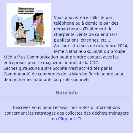
Vous pouvez être sollicité par
téléphone ou à domicile par des
démarcheurs. (Traitement de
charpente, vente de calendriers,
publications, étrennes, etc...)
Au cours du mois de novembre 2024,
Mme Nathalie GRZESIAK du Groupe
Média Plus Communication peut prendre contact avec les
entreprises pour le magazine annuel de la CDC.
Sachez qu'aucune autre Société n'est accréditée par la
Communauté de communes de la Marche Berrichonne pour
démarcher les habitants ou professionnels.
Note Info
Inscrivez-vous pour recevoir nos notes d'informations
concernant les rattrapges des collectes des déchets ménagers
en
Cliquant ICI