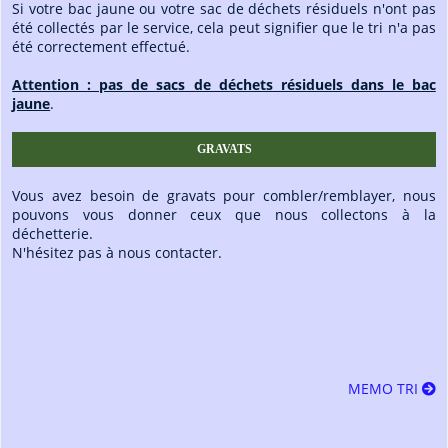
Si votre bac jaune ou votre sac de déchets résiduels n'ont pas
été collectés par le service, cela peut signifier que le tri n'a pas
été correctement effectué.
Attention : pas de sacs de déchets résiduels dans le bac
jaune
.
GRAVATS
Vous avez besoin de gravats pour combler/remblayer, nous
pouvons vous donner ceux que nous collectons à la
déchetterie.
N'hésitez pas à nous contacter.
MEMO TRI