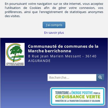
En poursuivant votre navigation sur ce site internet, vous acceptez
l'utilisation de Cookies afin de gérer votre connexion, vos
préférences, ainsi que l'enregistrement de statistiques anonymes
des visites.
J'ai compris
En savoir plus
Communauté de communes de la
Marche berrichonne
8 Rue Jean Marien Messant - 36140
AIGURANDE
Administration
Rec