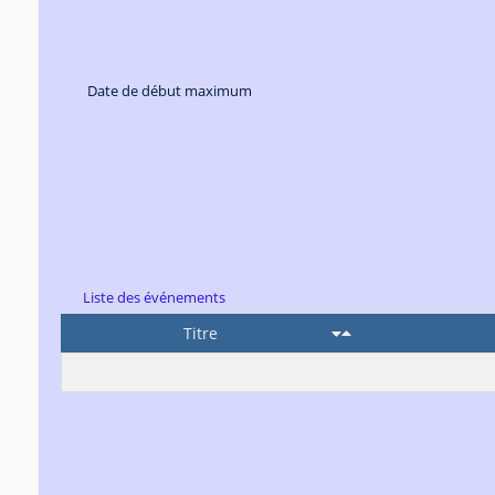
Date de début maximum
Liste des événements
Titre