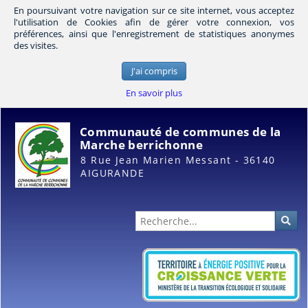
En poursuivant votre navigation sur ce site internet, vous acceptez
l'utilisation de Cookies afin de gérer votre connexion, vos
préférences, ainsi que l'enregistrement de statistiques anonymes
des visites.
J'ai compris
En savoir plus
Communauté de communes de la
Marche berrichonne
8 Rue Jean Marien Messant - 36140
AIGURANDE
Administration
Rec