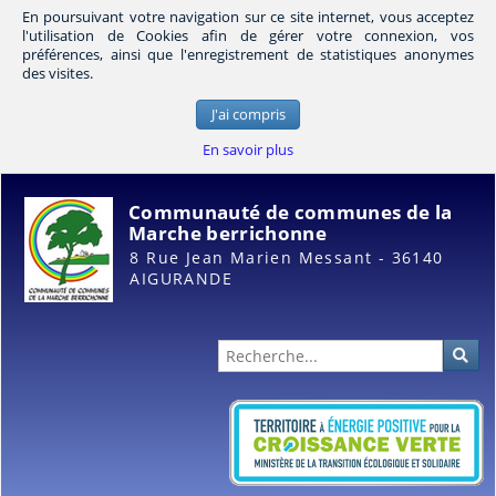
En poursuivant votre navigation sur ce site internet, vous acceptez
l'utilisation de Cookies afin de gérer votre connexion, vos
préférences, ainsi que l'enregistrement de statistiques anonymes
des visites.
J'ai compris
En savoir plus
Communauté de communes de la
Marche berrichonne
8 Rue Jean Marien Messant - 36140
AIGURANDE
Administration
Rec