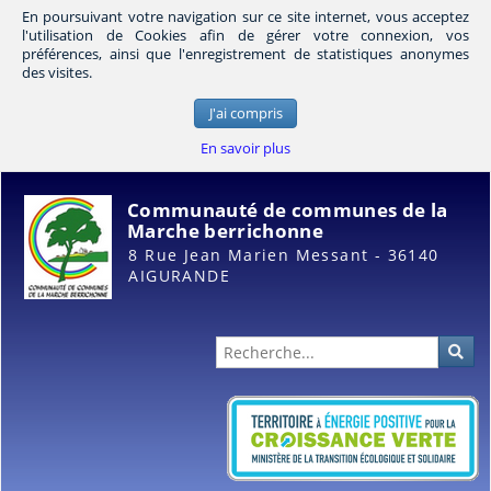
En poursuivant votre navigation sur ce site internet, vous acceptez
l'utilisation de Cookies afin de gérer votre connexion, vos
préférences, ainsi que l'enregistrement de statistiques anonymes
des visites.
J'ai compris
En savoir plus
Communauté de communes de la
Marche berrichonne
8 Rue Jean Marien Messant - 36140
AIGURANDE
Administration
Rec